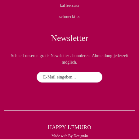
kaffee.casa
schmeckt.es
Newsletter
Schnell unseren gratis Newsletter abonnieren. Abmeldung jederzeit
möglich.
HAPPY
LEMURO
Made with
By
Design4u