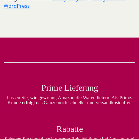
WordPress
Prime Lieferung
Lassen Sie, wie gewohnt, Amazon die Waren liefern. Als Prime-
Kunde erfolgt das Ganze noch schneller und versandkostenfrei.
Rabatte
Schauen Sie einmal nach unseren Rabattaktionen bei Amazon und