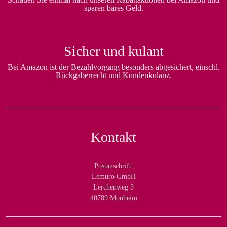
sparen bares Geld.
Sicher und kulant
Bei Amazon ist der Bezahlvorgang besonders abgesichert, einschl.
Rückgaberrecht und Kundenkulanz.
Kontakt
Postanschrift:
Lemuro GmbH
Lerchenweg 3
40789 Monheim