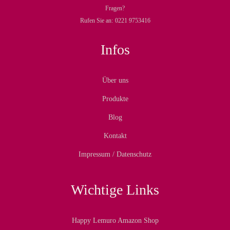
Fragen?
Rufen Sie an:
0221 9753416
Infos
Über uns
Produkte
Blog
Kontakt
Impressum / Datenschutz
Wichtige Links
Happy Lemuro Amazon Shop