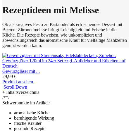
Rezeptideen mit Melisse
Ob als kreatives Pesto zu Pasta oder als erfrischendes Dessert mit
Beeren: Zitronenmelisse bringt Leichtigkeit und Frische in die
Küche. Die Rezepte beweisen, wie unkompliziert und
abwechslungsreich das aromatische Kraut für vielfältige Mahlzeiten
genutzt werden kann.
Gewürzgläser mit ...
29,99 €
Produkt ansehen
Scroll Down
+
Inhaltsverzeichnis
/**/
Schwerpunkte im Artikel:
aromatische Küche
beruhigende Wirkung
frische Kräuter
gesunde Rezepte