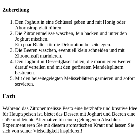
Zubereitung
Den Joghurt in eine Schüssel geben und mit Honig oder
Ahornsirup glatt rühren.
Die Zitronenmelisse waschen, fein hacken und unter den
Joghurt mischen.
Ein paar Blätter für die Dekoration beiseitelegen.
Die Beeren waschen, eventuell klein schneiden und mit
Zitronensaft marinieren.
Den Joghurt in Dessertgläser füllen, die marinierten Beeren
darauf verteilen und mit den gerösteten Mandelsplittern
bestreuen.
Mit den beiseitegelegten Melisseblättern garnieren und sofort
servieren.
Fazit
Während das Zitronenmelisse-Pesto eine herzhafte und kreative Idee
für Hauptspeisen ist, bietet das Dessert mit Joghurt und Beeren eine
süße und leichte Alternative für einen gelungenen Abschluss.
Experimentieren Sie mit diesem aromatischen Kraut und lassen Sie
sich von seiner Vielseitigkeit inspirieren!