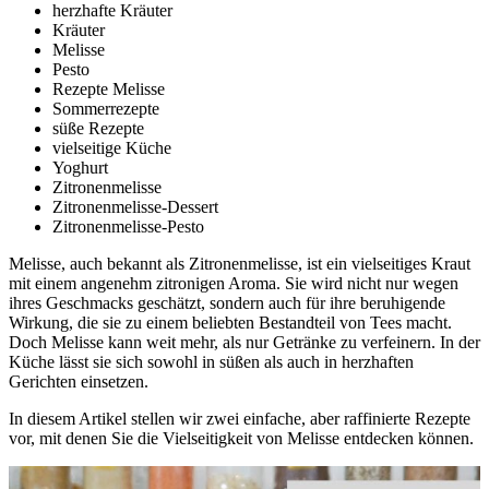
herzhafte Kräuter
Kräuter
Melisse
Pesto
Rezepte Melisse
Sommerrezepte
süße Rezepte
vielseitige Küche
Yoghurt
Zitronenmelisse
Zitronenmelisse-Dessert
Zitronenmelisse-Pesto
Melisse, auch bekannt als Zitronenmelisse, ist ein vielseitiges Kraut
mit einem angenehm zitronigen Aroma. Sie wird nicht nur wegen
ihres Geschmacks geschätzt, sondern auch für ihre beruhigende
Wirkung, die sie zu einem beliebten Bestandteil von Tees macht.
Doch Melisse kann weit mehr, als nur Getränke zu verfeinern. In der
Küche lässt sie sich sowohl in süßen als auch in herzhaften
Gerichten einsetzen.
In diesem Artikel stellen wir zwei einfache, aber raffinierte Rezepte
vor, mit denen Sie die Vielseitigkeit von Melisse entdecken können.