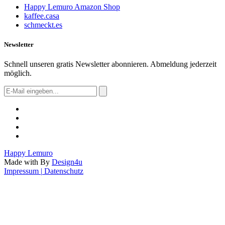
Happy Lemuro Amazon Shop
kaffee.casa
schmeckt.es
Newsletter
Schnell unseren gratis Newsletter abonnieren. Abmeldung jederzeit
möglich.
Happy
Lemuro
Made with
By
Design4u
Impressum
|
Datenschutz