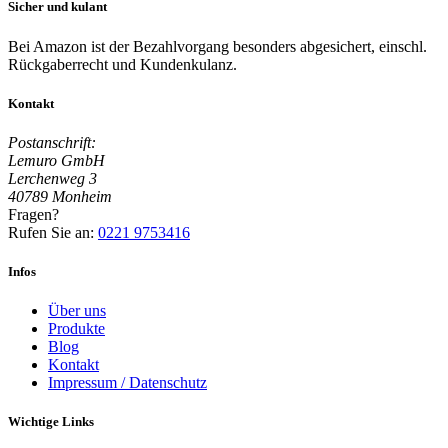
Sicher und kulant
Bei Amazon ist der Bezahlvorgang besonders abgesichert, einschl.
Rückgaberrecht und Kundenkulanz.
Kontakt
Postanschrift:
Lemuro GmbH
Lerchenweg 3
40789 Monheim
Fragen?
Rufen Sie an:
0221 9753416
Infos
Über uns
Produkte
Blog
Kontakt
Impressum / Datenschutz
Wichtige Links