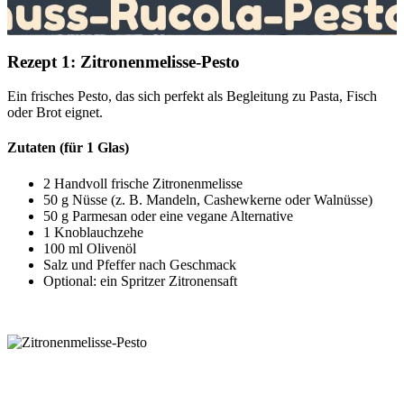
Rezept 1: Zitronenmelisse-Pesto
Ein frisches Pesto, das sich perfekt als Begleitung zu Pasta, Fisch
oder Brot eignet.
Zutaten (für 1 Glas)
2 Handvoll frische Zitronenmelisse
50 g Nüsse (z. B. Mandeln, Cashewkerne oder Walnüsse)
50 g Parmesan oder eine vegane Alternative
1 Knoblauchzehe
100 ml Olivenöl
Salz und Pfeffer nach Geschmack
Optional: ein Spritzer Zitronensaft