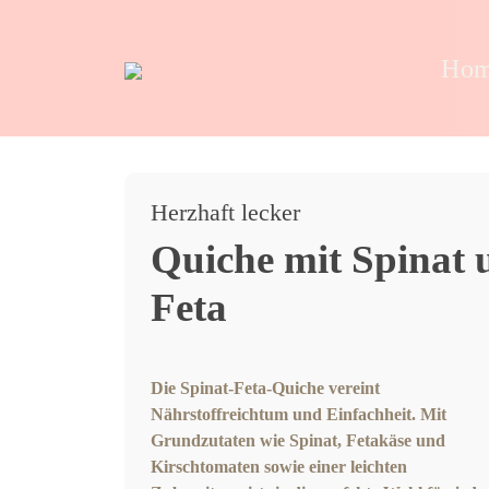
Ho
Herzhaft lecker
Quiche mit Spinat 
Feta
Die Spinat-Feta-Quiche vereint
Nährstoffreichtum und Einfachheit. Mit
Grundzutaten wie Spinat, Fetakäse und
Kirschtomaten sowie einer leichten