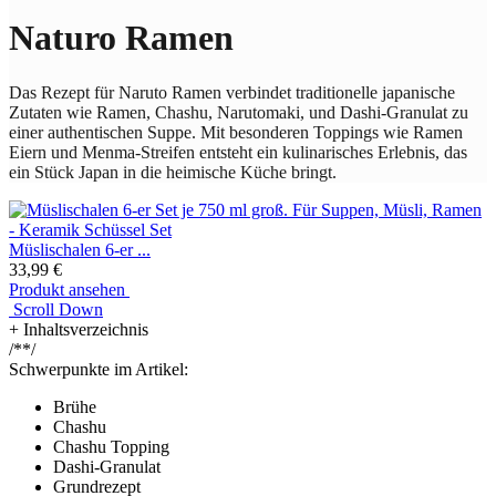
Naturo Ramen
Das Rezept für Naruto Ramen verbindet traditionelle japanische
Zutaten wie Ramen, Chashu, Narutomaki, und Dashi-Granulat zu
einer authentischen Suppe. Mit besonderen Toppings wie Ramen
Eiern und Menma-Streifen entsteht ein kulinarisches Erlebnis, das
ein Stück Japan in die heimische Küche bringt.
Müslischalen 6-er ...
33,99 €
Produkt ansehen
Scroll Down
+
Inhaltsverzeichnis
/**/
Schwerpunkte im Artikel:
Brühe
Chashu
Chashu Topping
Dashi-Granulat
Grundrezept