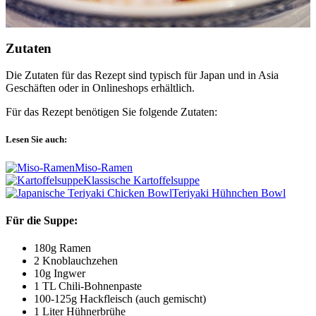
Zutaten
Die Zutaten für das Rezept sind typisch für Japan und in Asia
Geschäften oder in Onlineshops erhältlich.
Für das Rezept benötigen Sie folgende Zutaten:
Lesen Sie auch:
Miso-Ramen
Klassische Kartoffelsuppe
Teriyaki Hühnchen Bowl
Für die Suppe:
180g Ramen
2 Knoblauchzehen
10g Ingwer
1 TL Chili-Bohnenpaste
100-125g Hackfleisch (auch gemischt)
1 Liter Hühnerbrühe