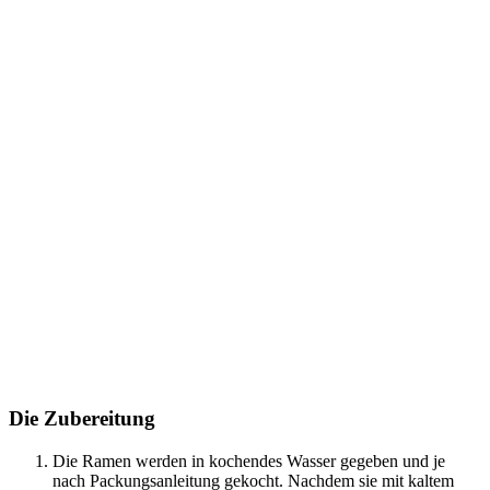
Die Zubereitung
Die Ramen werden in kochendes Wasser gegeben und je
nach Packungsanleitung gekocht. Nachdem sie mit kaltem