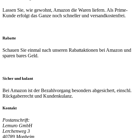
Lassen Sie, wie gewohnt, Amazon die Waren liefern. Als Prime-
Kunde erfolgt das Ganze noch schneller und versandkostenfrei.
Rabatte
Schauen Sie einmal nach unseren Rabattaktionen bei Amazon und
sparen bares Geld.
Sicher und kulant
Bei Amazon ist der Bezahlvorgang besonders abgesichert, einschl.
Rückgaberrecht und Kundenkulanz.
Kontakt
Postanschrift:
Lemuro GmbH
Lerchenweg 3
40789 Monheim