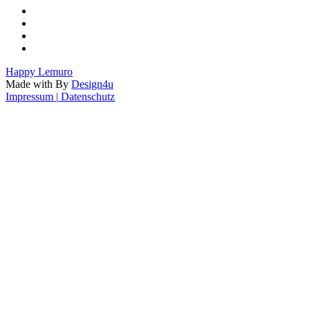
Happy
Lemuro
Made with
By
Design4u
Impressum
|
Datenschutz