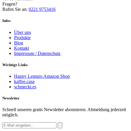
Fragen?
Rufen Sie an:
0221 9753416
Infos
Über uns
Produkte
Blog
Kontakt
Impressum / Datenschutz
Wichtige Links
Happy Lemuro Amazon Shop
kaffee.casa
schmeckt.es
Newsletter
Schnell unseren gratis Newsletter abonnieren. Abmeldung jederzeit
möglich.