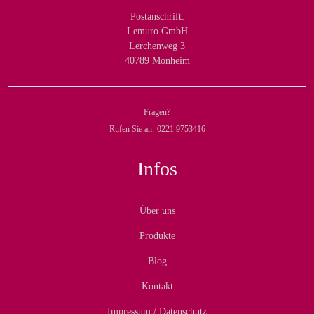
Postanschrift:
Lemuro GmbH
Lerchenweg 3
40789 Monheim
Fragen?
Rufen Sie an:
0221 9753416
Infos
Über uns
Produkte
Blog
Kontakt
Impressum / Datenschutz