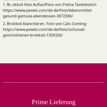
1. Br. okkoli Feta AuflaufFoto von Polina Tankilevitch:
https://www.pexels.com/de-de/foto/lebensmittel-
gesund-gemuse-abendessen-3872366/
2. Brokkoli blanchieren. Foto von Cats Coming:
https://www.pexels.com/de-de/foto/schussel-
geschnittenen-brokkoli-1359326/
Prime Lieferung