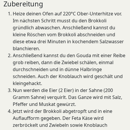
Zubereitung
Heize deinen Ofen auf 220°C Ober-Unterhitze vor.
Im nächsten Schritt musst du den Brokkoli
gründlich abwaschen. Anschließend kannst du
kleine Röschen vom Brokkoli abschneiden und
diese etwa drei Minuten in kochendem Salzwasser
blanchieren.
Anschließend kannst du den Gouda mit einer Reibe
grob reiben, dann die Zwiebel schälen, einmal
durchschneiden und in dünne Halbringe
schneiden. Auch der Knoblauch wird geschält und
kleingehackt.
Nun werden die Eier (2 Eier) in der Sahne (200
Gramm Sahne) verquirlt. Das Ganze wird mit Salz,
Pfeffer und Muskat gewürzt.
Jetzt wird der Brokkoli abgetropft und in eine
Auflaufform gegeben. Der Feta Käse wird
zerbröckelt und Zwiebeln sowie Knoblauch