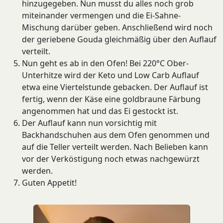
hinzugegeben. Nun musst du alles noch grob
miteinander vermengen und die Ei-Sahne-
Mischung darüber geben. Anschließend wird noch
der geriebene Gouda gleichmäßig über den Auflauf
verteilt.
Nun geht es ab in den Ofen! Bei 220°C Ober-
Unterhitze wird der Keto und Low Carb Auflauf
etwa eine Viertelstunde gebacken. Der Auflauf ist
fertig, wenn der Käse eine goldbraune Färbung
angenommen hat und das Ei gestockt ist.
Der Auflauf kann nun vorsichtig mit
Backhandschuhen aus dem Ofen genommen und
auf die Teller verteilt werden. Nach Belieben kann
vor der Verköstigung noch etwas nachgewürzt
werden.
Guten Appetit!