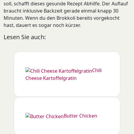
soll, schafft dieses gesunde Rezept Abhilfe. Der Auflauf
braucht inklusive Backzeit gerade einmal knapp 30
Minuten. Wenn du den Brokkoli bereits vorgekocht
hast, dauert es sogar noch kürzer.
Lesen Sie auch:
Chili
Cheese Kartoffelgratin
Butter Chicken