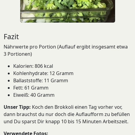
Fazit
Nährwerte pro Portion (Auflauf ergibt insgesamt etwa
3 Portionen)
Kalorien: 806 kcal
Kohlenhydrate: 12 Gramm
Ballaststoffe: 11 Gramm
Fett: 61 Gramm
Eiweiß: 40 Gramm
Unser Tipp:
Koch den Brokkoli einen Tag vorher vor,
dann brauchst du nur doch die Auflaufform zu befüllen
und Du sparst Dir knapp 10 bis 15 Minuten Arbeitszeit.
Verwendete Fotos: