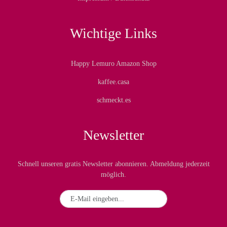
Wichtige Links
Happy Lemuro Amazon Shop
kaffee.casa
schmeckt.es
Newsletter
Schnell unseren gratis Newsletter abonnieren. Abmeldung jederzeit
möglich.