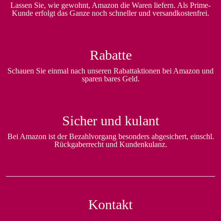
Lassen Sie, wie gewohnt, Amazon die Waren liefern. Als Prime-
Kunde erfolgt das Ganze noch schneller und versandkostenfrei.
Rabatte
Schauen Sie einmal nach unseren Rabattaktionen bei Amazon und
sparen bares Geld.
Sicher und kulant
Bei Amazon ist der Bezahlvorgang besonders abgesichert, einschl.
Rückgaberrecht und Kundenkulanz.
Kontakt