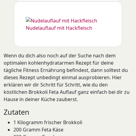
Nudelauflauf mit Hackfleisch
Wenn du dich also noch auf der Suche nach dem
optimalen kohlenhydratarmen Rezept für deine
tägliche Fitness Ernährung befindest, dann solltest du
dieses Rezept unbedingt einmal ausprobieren. Hier
erklären wir dir Schritt für Schritt, wie du den
köstlichen Brokkoli Feta Auflauf ganz einfach bei dir zu
Hause in deiner Küche zauberst.
Zutaten
1 Kilogramm frischer Brokkoli
200 Gramm Feta Käse