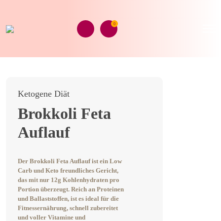
0
Ketogene Diät
Brokkoli Feta
Auflauf
Der Brokkoli Feta Auflauf ist ein Low
Carb und Keto freundliches Gericht,
das mit nur 12g Kohlenhydraten pro
Portion überzeugt. Reich an Proteinen
und Ballaststoffen, ist es ideal für die
Fitnessernährung, schnell zubereitet
und voller Vitamine und