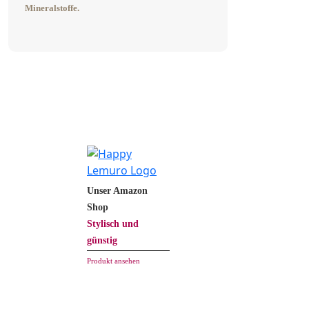
Mineralstoffe.
Unser Amazon
Shop
Stylisch und
günstig
Produkt ansehen