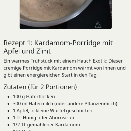
Rezept 1: Kardamom-Porridge mit
Apfel und Zimt
Ein warmes Frühstück mit einem Hauch Exotik: Dieser
cremige Porridge mit Kardamom wärmt von innen und
gibt einen energiereichen Start in den Tag.
Zutaten (für 2 Portionen)
100 g Haferflocken
300 ml Hafermilch (oder andere Pflanzenmilch)
1 Apfel, in kleine Würfel geschnitten
1 TL Honig oder Ahornsirup
1/2 TL gemahlener Kardamom