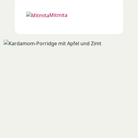
Mitmita