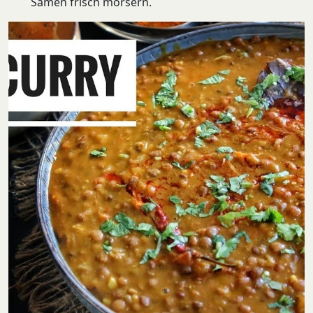
Samen frisch mörsern.