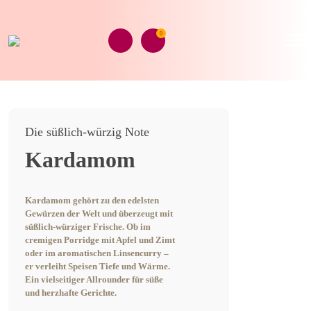
0
Die süßlich-würzig Note
Kardamom
Kardamom gehört zu den edelsten
Gewürzen der Welt und überzeugt mit
süßlich-würziger Frische. Ob im
cremigen Porridge mit Apfel und Zimt
oder im aromatischen Linsencurry –
er verleiht Speisen Tiefe und Wärme.
Ein vielseitiger Allrounder für süße
und herzhafte Gerichte.