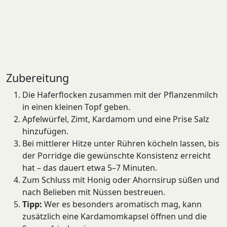
Zubereitung
Die Haferflocken zusammen mit der Pflanzenmilch
in einen kleinen Topf geben.
Apfelwürfel, Zimt, Kardamom und eine Prise Salz
hinzufügen.
Bei mittlerer Hitze unter Rühren köcheln lassen, bis
der Porridge die gewünschte Konsistenz erreicht
hat – das dauert etwa 5–7 Minuten.
Zum Schluss mit Honig oder Ahornsirup süßen und
nach Belieben mit Nüssen bestreuen.
Tipp:
Wer es besonders aromatisch mag, kann
zusätzlich eine Kardamomkapsel öffnen und die