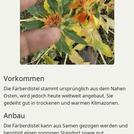
Vorkommen
Die Färberdistel stammt ursprünglich aus dem Nahen
Osten, wird jedoch heute weltweit angebaut. Sie
gedeiht gut in trockenen und warmen Klimazonen.
Anbau
Die Färberdistel kann aus Samen gezogen werden und
benötigt einen sonnigen Standort sowie gut