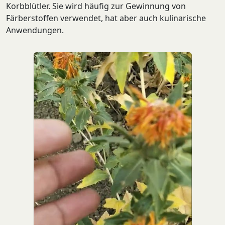
Korbblütler. Sie wird häufig zur Gewinnung von
Salate
Färberstoffen verwendet, hat aber auch kulinarische
Saucen
Anwendungen.
Suppen