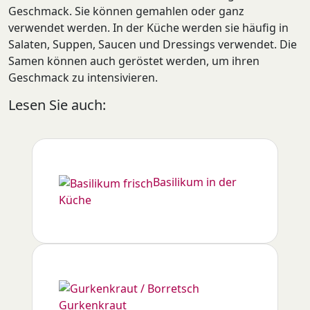
Geschmack. Sie können gemahlen oder ganz
verwendet werden. In der Küche werden sie häufig in
Salaten, Suppen, Saucen und Dressings verwendet. Die
Samen können auch geröstet werden, um ihren
Geschmack zu intensivieren.
Lesen Sie auch:
Basilikum in der
Küche
Gurkenkraut