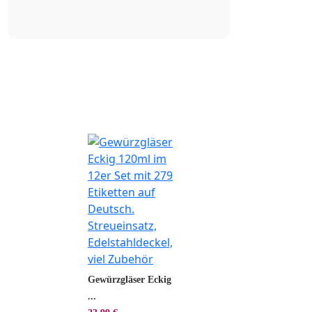
Gewürzgläser Eckig
...