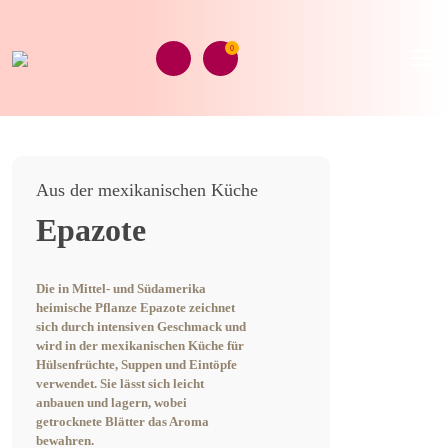
0
Aus der mexikanischen Küche
Epazote
Die in Mittel- und Südamerika
heimische Pflanze Epazote zeichnet
sich durch intensiven Geschmack und
wird in der mexikanischen Küche für
Hülsenfrüchte, Suppen und Eintöpfe
verwendet. Sie lässt sich leicht
anbauen und lagern, wobei
getrocknete Blätter das Aroma
bewahren.