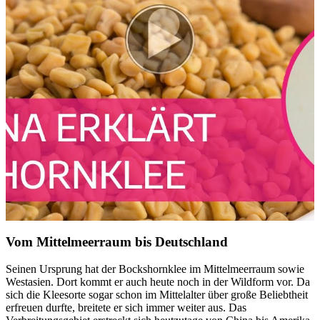
Vom Mittelmeerraum bis Deutschland
Seinen Ursprung hat der Bockshornklee im Mittelmeerraum sowie
Westasien. Dort kommt er auch heute noch in der Wildform vor. Da
sich die Kleesorte sogar schon im Mittelalter über große Beliebtheit
erfreuen durfte, breitete er sich immer weiter aus. Das