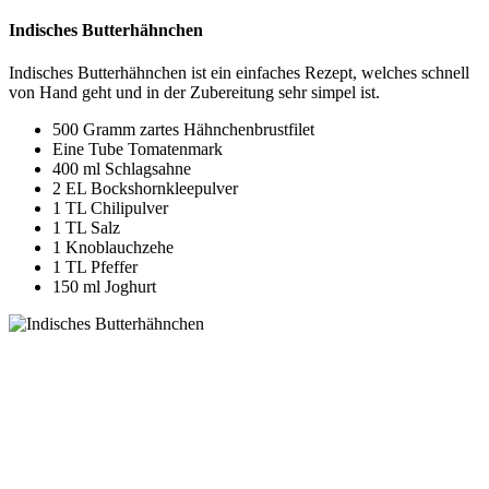
Indisches Butterhähnchen
Indisches Butterhähnchen ist ein einfaches Rezept, welches schnell
von Hand geht und in der Zubereitung sehr simpel ist.
500 Gramm zartes Hähnchenbrustfilet
Eine Tube Tomatenmark
400 ml Schlagsahne
2 EL Bockshornkleepulver
1 TL Chilipulver
1 TL Salz
1 Knoblauchzehe
1 TL Pfeffer
150 ml Joghurt