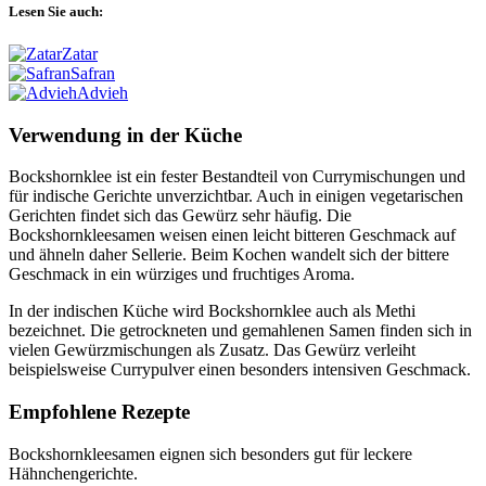
Lesen Sie auch:
Zatar
Safran
Advieh
Verwendung in der Küche
Bockshornklee ist ein fester Bestandteil von Currymischungen und
für indische Gerichte unverzichtbar. Auch in einigen vegetarischen
Gerichten findet sich das Gewürz sehr häufig. Die
Bockshornkleesamen weisen einen leicht bitteren Geschmack auf
und ähneln daher Sellerie. Beim Kochen wandelt sich der bittere
Geschmack in ein würziges und fruchtiges Aroma.
In der indischen Küche wird Bockshornklee auch als Methi
bezeichnet. Die getrockneten und gemahlenen Samen finden sich in
vielen Gewürzmischungen als Zusatz. Das Gewürz verleiht
beispielsweise Currypulver einen besonders intensiven Geschmack.
Empfohlene Rezepte
Bockshornkleesamen eignen sich besonders gut für leckere
Hähnchengerichte.