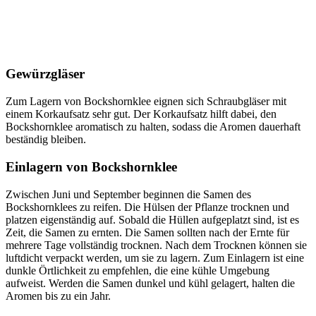
Gewürzgläser
Zum Lagern von Bockshornklee eignen sich Schraubgläser mit
einem Korkaufsatz sehr gut. Der Korkaufsatz hilft dabei, den
Bockshornklee aromatisch zu halten, sodass die Aromen dauerhaft
beständig bleiben.
Einlagern von Bockshornklee
Zwischen Juni und September beginnen die Samen des
Bockshornklees zu reifen. Die Hülsen der Pflanze trocknen und
platzen eigenständig auf. Sobald die Hüllen aufgeplatzt sind, ist es
Zeit, die Samen zu ernten. Die Samen sollten nach der Ernte für
mehrere Tage vollständig trocknen. Nach dem Trocknen können sie
luftdicht verpackt werden, um sie zu lagern. Zum Einlagern ist eine
dunkle Örtlichkeit zu empfehlen, die eine kühle Umgebung
aufweist. Werden die Samen dunkel und kühl gelagert, halten die
Aromen bis zu ein Jahr.