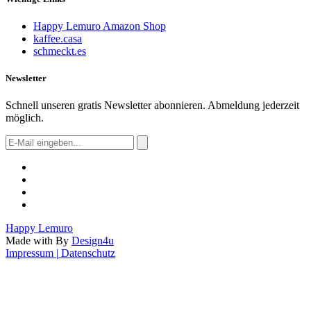
Happy Lemuro Amazon Shop
kaffee.casa
schmeckt.es
Newsletter
Schnell unseren gratis Newsletter abonnieren. Abmeldung jederzeit
möglich.
Happy
Lemuro
Made with
By
Design4u
Impressum
|
Datenschutz