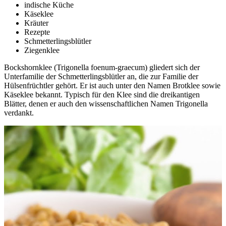
indische Küche
Käseklee
Kräuter
Rezepte
Schmetterlingsblütler
Ziegenklee
Bockshornklee (Trigonella foenum-graecum) gliedert sich der
Unterfamilie der Schmetterlingsblütler an, die zur Familie der
Hülsenfrüchtler gehört. Er ist auch unter den Namen Brotklee sowie
Käseklee bekannt. Typisch für den Klee sind die dreikantigen
Blätter, denen er auch den wissenschaftlichen Namen Trigonella
verdankt.