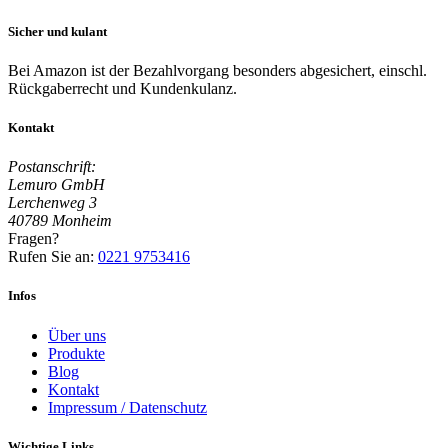
Sicher und kulant
Bei Amazon ist der Bezahlvorgang besonders abgesichert, einschl.
Rückgaberrecht und Kundenkulanz.
Kontakt
Postanschrift:
Lemuro GmbH
Lerchenweg 3
40789 Monheim
Fragen?
Rufen Sie an:
0221 9753416
Infos
Über uns
Produkte
Blog
Kontakt
Impressum / Datenschutz
Wichtige Links