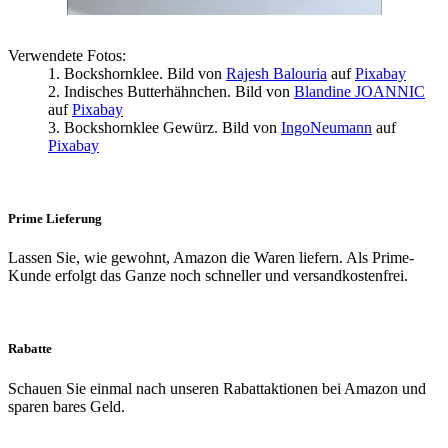
Verwendete Fotos:
1. Bockshornklee. Bild von
Rajesh Balouria
auf
Pixabay
2. Indisches Butterhähnchen. Bild von
Blandine JOANNIC
auf
Pixabay
3. Bockshornklee Gewürz. Bild von
IngoNeumann
auf
Pixabay
Prime Lieferung
Lassen Sie, wie gewohnt, Amazon die Waren liefern. Als Prime-
Kunde erfolgt das Ganze noch schneller und versandkostenfrei.
Rabatte
Schauen Sie einmal nach unseren Rabattaktionen bei Amazon und
sparen bares Geld.