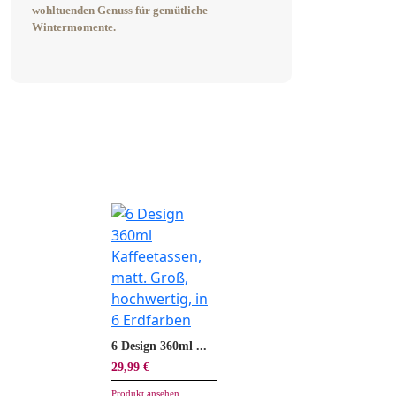
wohltuenden Genuss für gemütliche
Wintermomente.
6 Design 360ml ...
29,99 €
Produkt ansehen