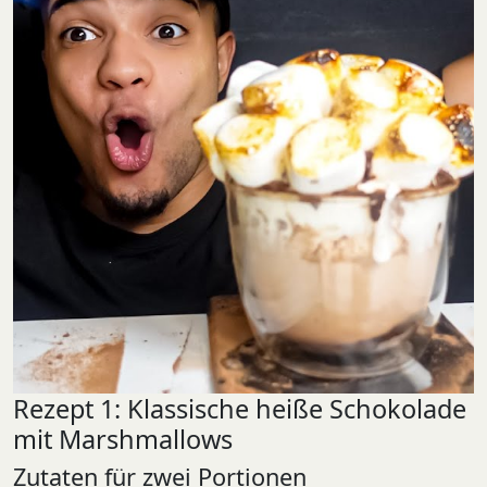
Rezept 1: Klassische heiße Schokolade
mit Marshmallows
Zutaten für zwei Portionen