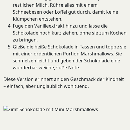
restlichen Milch. Rühre alles mit einem
Schneebesen oder Löffel gut durch, damit keine
Klümpchen entstehen.
Füge den Vanilleextrakt hinzu und lasse die
Schokolade noch kurz ziehen, ohne sie zum Kochen
zu bringen.
Gieße die heiße Schokolade in Tassen und toppe sie
mit einer ordentlichen Portion Marshmallows. Sie
schmelzen leicht und geben der Schokolade eine
wunderbar weiche, süße Note.
Diese Version erinnert an den Geschmack der Kindheit
– einfach, aber unglaublich wohltuend.