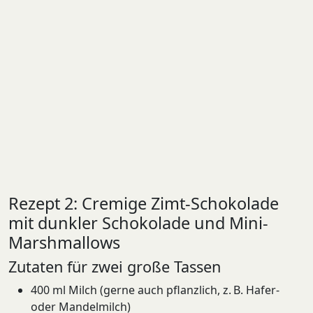
Rezept 2: Cremige Zimt-Schokolade
mit dunkler Schokolade und Mini-
Marshmallows
Zutaten für zwei große Tassen
400 ml Milch (gerne auch pflanzlich, z. B. Hafer-
oder Mandelmilch)