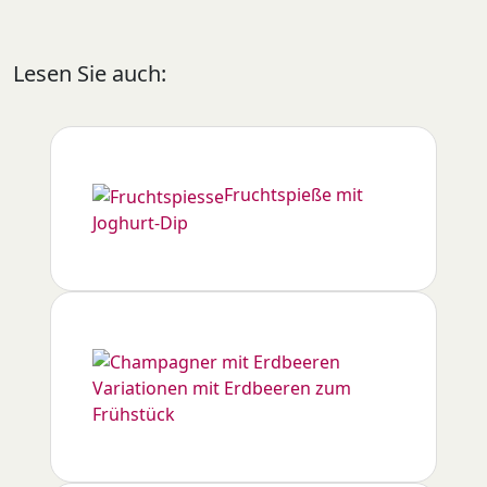
Lesen Sie auch:
Fruchtspieße mit
Joghurt-Dip
Variationen mit Erdbeeren zum
Frühstück