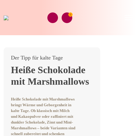
0
Der Tipp für kalte Tage
Heiße Schokolade
mit Marshmallows
Heiße Schokolade mit Marshmallows
bringt Wärme und Geborgenheit in
kalte Tage. Ob klassisch mit Milch
und Kakaopulver oder raffiniert mit
dunkler Schokolade, Zimt und Mini-
Marshmallows – beide Varianten sind
schnell zubereitet und schenken