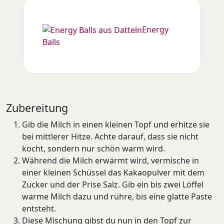
Energy
Balls
Zubereitung
Gib die Milch in einen kleinen Topf und erhitze sie
bei mittlerer Hitze. Achte darauf, dass sie nicht
kocht, sondern nur schön warm wird.
Während die Milch erwärmt wird, vermische in
einer kleinen Schüssel das Kakaopulver mit dem
Zucker und der Prise Salz. Gib ein bis zwei Löffel
warme Milch dazu und rühre, bis eine glatte Paste
entsteht.
Diese Mischung gibst du nun in den Topf zur