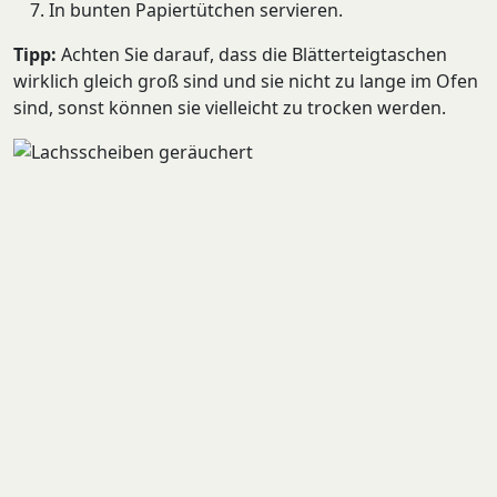
In bunten Papiertütchen servieren.
Tipp:
Achten Sie darauf, dass die Blätterteigtaschen
wirklich gleich groß sind und sie nicht zu lange im Ofen
sind, sonst können sie vielleicht zu trocken werden.