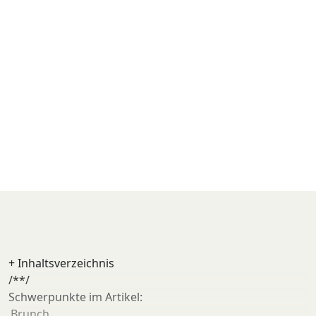
+
Inhaltsverzeichnis
/**/
Schwerpunkte im Artikel:
Brunch