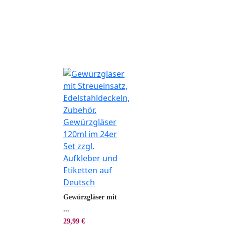
Gewürzgläser mit
...
29,99 €