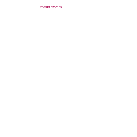
Produkt ansehen