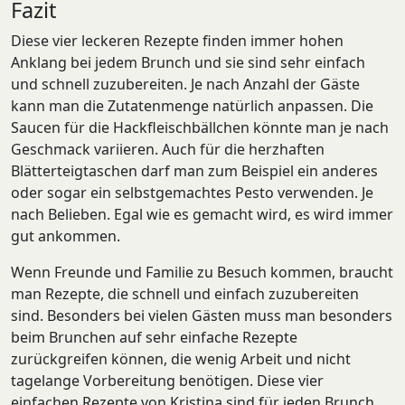
Fazit
Diese vier leckeren Rezepte finden immer hohen
Anklang bei jedem Brunch und sie sind sehr einfach
und schnell zuzubereiten. Je nach Anzahl der Gäste
kann man die Zutatenmenge natürlich anpassen. Die
Saucen für die Hackfleischbällchen könnte man je nach
Geschmack variieren. Auch für die herzhaften
Blätterteigtaschen darf man zum Beispiel ein anderes
oder sogar ein selbstgemachtes Pesto verwenden. Je
nach Belieben. Egal wie es gemacht wird, es wird immer
gut ankommen.
Wenn Freunde und Familie zu Besuch kommen, braucht
man Rezepte, die schnell und einfach zuzubereiten
sind. Besonders bei vielen Gästen muss man besonders
beim Brunchen auf sehr einfache Rezepte
zurückgreifen können, die wenig Arbeit und nicht
tagelange Vorbereitung benötigen. Diese vier
einfachen Rezepte von Kristina sind für jeden Brunch