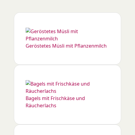
Geröstetes Müsli mit Pflanzenmilch
Bagels mit Frischkäse und
Räucherlachs