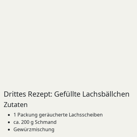
Drittes Rezept: Gefüllte Lachsbällchen
Zutaten
1 Packung geräucherte Lachsscheiben
ca. 200 g Schmand
Gewürzmischung