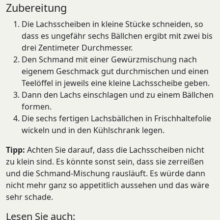
Zubereitung
Die Lachsscheiben in kleine Stücke schneiden, so
dass es ungefähr sechs Bällchen ergibt mit zwei bis
drei Zentimeter Durchmesser.
Den Schmand mit einer Gewürzmischung nach
eigenem Geschmack gut durchmischen und einen
Teelöffel in jeweils eine kleine Lachsscheibe geben.
Dann den Lachs einschlagen und zu einem Bällchen
formen.
Die sechs fertigen Lachsbällchen in Frischhaltefolie
wickeln und in den Kühlschrank legen.
Tipp:
Achten Sie darauf, dass die Lachsscheiben nicht
zu klein sind. Es könnte sonst sein, dass sie zerreißen
und die Schmand-Mischung rausläuft. Es würde dann
nicht mehr ganz so appetitlich aussehen und das wäre
sehr schade.
Lesen Sie auch: