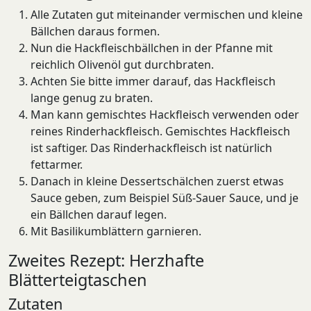
Alle Zutaten gut miteinander vermischen und kleine
Bällchen daraus formen.
Nun die Hackfleischbällchen in der Pfanne mit
reichlich Olivenöl gut durchbraten.
Achten Sie bitte immer darauf, das Hackfleisch
lange genug zu braten.
Man kann gemischtes Hackfleisch verwenden oder
reines Rinderhackfleisch. Gemischtes Hackfleisch
ist saftiger. Das Rinderhackfleisch ist natürlich
fettarmer.
Danach in kleine Dessertschälchen zuerst etwas
Sauce geben, zum Beispiel Süß-Sauer Sauce, und je
ein Bällchen darauf legen.
Mit Basilikumblättern garnieren.
Zweites Rezept: Herzhafte
Blätterteigtaschen
Zutaten