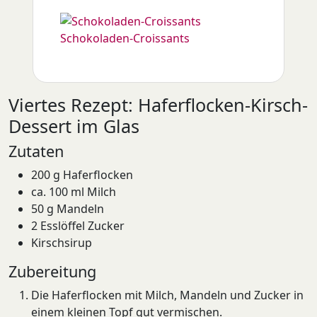
Schokoladen-Croissants
Viertes Rezept: Haferflocken-Kirsch-
Dessert im Glas
Zutaten
200 g Haferflocken
ca. 100 ml Milch
50 g Mandeln
2 Esslöffel Zucker
Kirschsirup
Zubereitung
Die Haferflocken mit Milch, Mandeln und Zucker in
einem kleinen Topf gut vermischen.