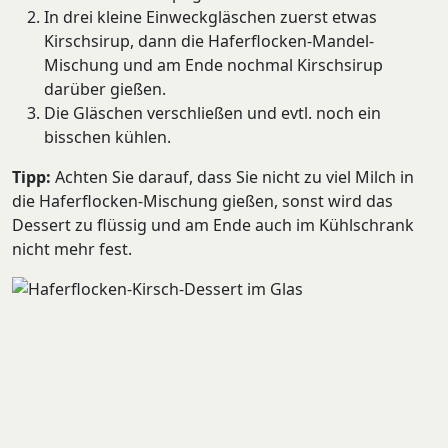
In drei kleine Einweckgläschen zuerst etwas
Kirschsirup, dann die Haferflocken-Mandel-
Mischung und am Ende nochmal Kirschsirup
darüber gießen.
Die Gläschen verschließen und evtl. noch ein
bisschen kühlen.
Tipp:
Achten Sie darauf, dass Sie nicht zu viel Milch in
die Haferflocken-Mischung gießen, sonst wird das
Dessert zu flüssig und am Ende auch im Kühlschrank
nicht mehr fest.