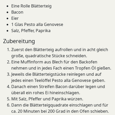
Eine Rolle Blätterteig
Bacon
Eier
1 Glas Pesto alla Genovese
Salz, Pfeffer, Paprika
Zubereitung
Zuerst den Blätterteig aufrollen und in acht gleich
große, quadratische Stücke schneiden.
Eine Muffinform aus Blech für den Backofen
nehmen und in jedes Fach einen Tropfen Öl gießen.
Jeweils die Blätterteigstücke reinlegen und auf
jedes einen Teelöffel Pesto alla Genovese geben.
Danach einen Streifen Bacon darüber legen und
überall ein rohes Ei hineinschlagen.
Mit Salz, Pfeffer und Paprika würzen.
Dann die Blätterteigquadrate einschlagen und für
ca. 20 Minuten bei 200 Grad in den Ofen schieben.